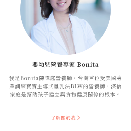
嬰幼兒營養專家 Bonita
我是Bonita陳譯庭營養師，台灣首位受美國專
業訓練寶寶主導式離乳法BLW的營養師，深信
家庭是幫助孩子建立與食物健康關係的根本。
了解關於我