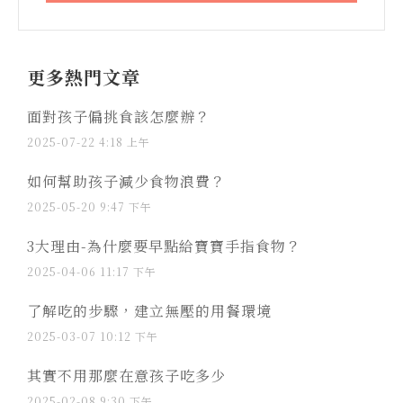
更多熱門文章
面對孩子偏挑食該怎麼辦？
2025-07-22
4:18 上午
如何幫助孩子減少食物浪費？
2025-05-20
9:47 下午
3大理由-為什麼要早點給寶寶手指食物？
2025-04-06
11:17 下午
了解吃的步驟，建立無壓的用餐環境
2025-03-07
10:12 下午
其實不用那麼在意孩子吃多少
2025-02-08
9:30 下午