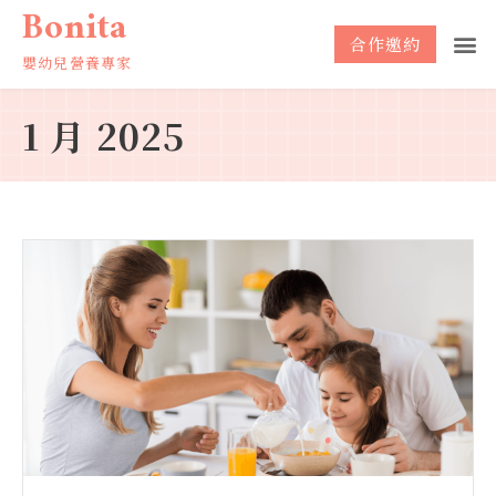
Bonita
合作邀約
嬰幼兒營養專家
1 月 2025