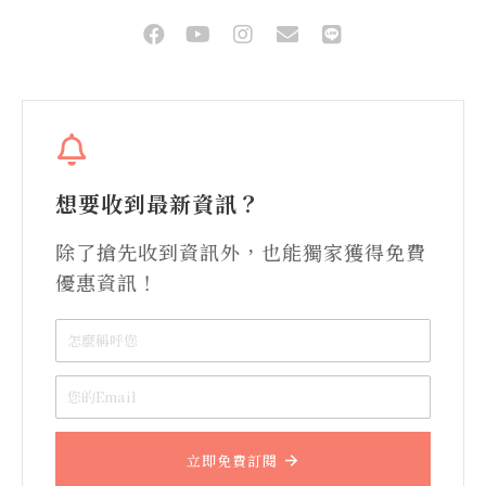
想要收到最新資訊？
除了搶先收到資訊外，也能獨家獲得免費
優惠資訊！
立即免費訂閱