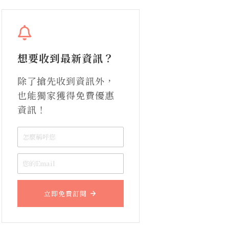
想要收到最新資訊？
除了搶先收到資訊外，
也能獨家獲得免費優惠
資訊！
立即免費訂閱