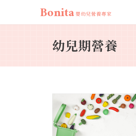
Bonita
嬰幼兒營養專家
幼兒期營養