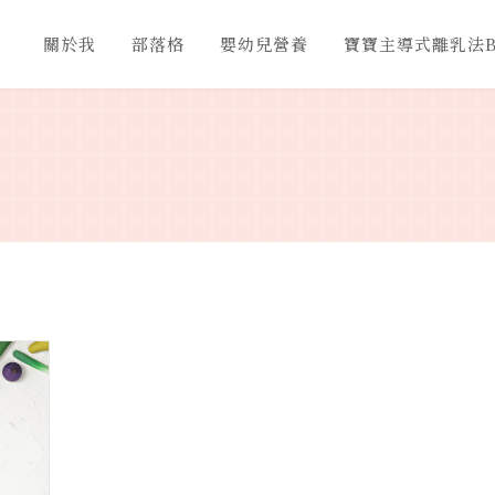
關於我
部落格
嬰幼兒營養
寶寶主導式離乳法B