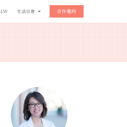
合作邀約
LW
生活日常