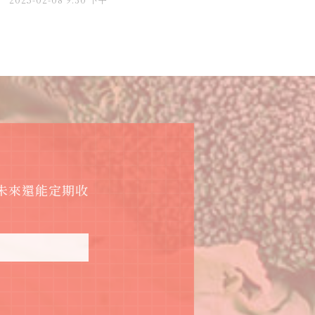
，未來還能定期收