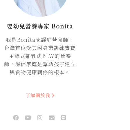
嬰幼兒營養專家 Bonita
我是Bonita陳譯庭營養師，
台灣首位受美國專業訓練寶寶
主導式離乳法BLW的營養
師，深信家庭是幫助孩子建立
與食物健康關係的根本。
了解關於我