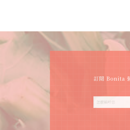
訂閱 Boni