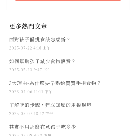
更多熱門文章
面對孩子偏挑食該怎麼辦？
2025-07-22
4:18 上午
如何幫助孩子減少食物浪費？
2025-05-20
9:47 下午
3大理由-為什麼要早點給寶寶手指食物？
2025-04-06
11:17 下午
了解吃的步驟，建立無壓的用餐環境
2025-03-07
10:12 下午
其實不用那麼在意孩子吃多少
2025-02-08
9:30 下午