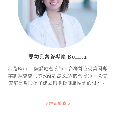
嬰幼兒營養專家 Bonita
我是Bonita陳譯庭營養師，台灣首位受美國專
業訓練寶寶主導式離乳法BLW的營養師，深信
家庭是幫助孩子建立與食物健康關係的根本。
了解關於我