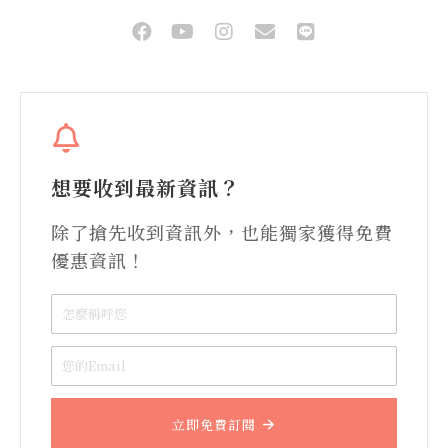
想要收到最新資訊？
除了搶先收到資訊外，也能獨家獲得免費
優惠資訊！
立即免費訂閱