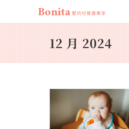
Bonita
嬰幼兒營養專家
12 月 2024