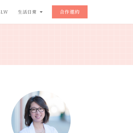
合作邀約
LW
生活日常