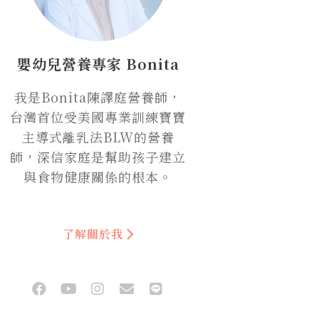
嬰幼兒營養專家 Bonita
我是Bonita陳譯庭營養師，
台灣首位受美國專業訓練寶寶
主導式離乳法BLW的營養
師，深信家庭是幫助孩子建立
與食物健康關係的根本。
了解關於我