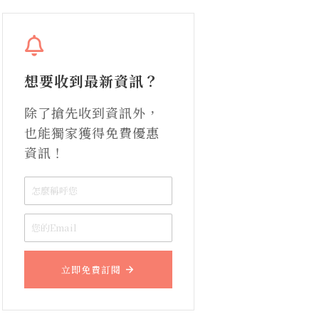
想要收到最新資訊？
除了搶先收到資訊外，
也能獨家獲得免費優惠
資訊！
立即免費訂閱