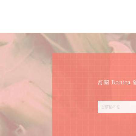
訂閱 Boni