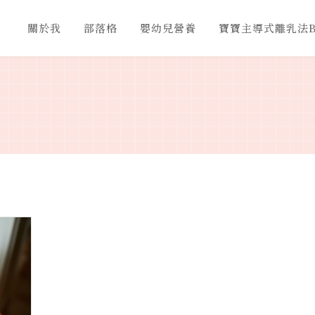
關於我
部落格
嬰幼兒營養
寶寶主導式離乳法B