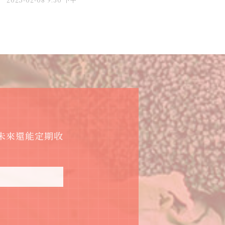
，未來還能定期收